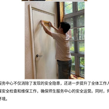
服务中心不仅消除了发现的安全隐患，还进一步提升了全体工作
展安全检查和维保工作，确保师生服务中心的安全运营。同时，
环境。