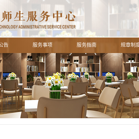
公告
服务事项
服务指南
规章制