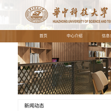
首页
中心介绍
信息
新闻动态