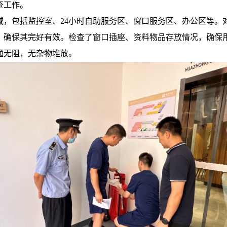
查工作。
域，包括监控室、24小时自助服务区、窗口服务区、办公区等。
，确保其完好有效。检查了窗口插座、资料物品存放情况，确保
通无阻，无杂物堆放。