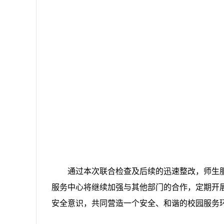
通过本次联合检查及后续的迅速整改，师生
服务中心将继续加强与其他部门的合作，定期开
安全意识，共同营造一个安全、和谐的校园服务