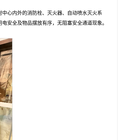
对中心内外的消防栓、灭火器、自动喷水灭火系
用电安全及物品摆放有序，无阻塞安全通道现象。