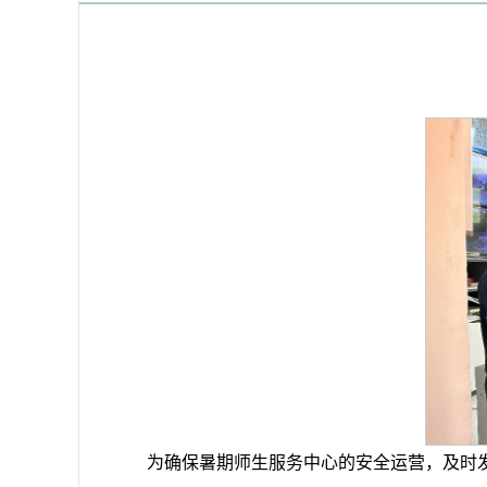
为确保暑期师生服务中心的安全运营，及时