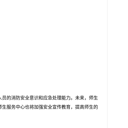
人员的消防安全意识和应急处理能力。未来，师生
师生服务中心
也将加强安全宣传教育，提高师生的