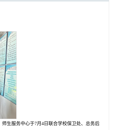
师生服务中心于7月4日联合学校保卫处、总务后