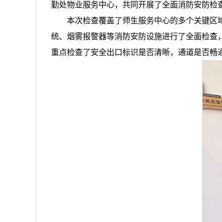
勤处物业服务中心，共同开展了全面消防安防检
本次检查覆盖了师生服务中心的多个关键区
统、烟雾报警器等消防安防设施进行了全面检查
重点检查了安全出口标识是否清晰，通道是否畅