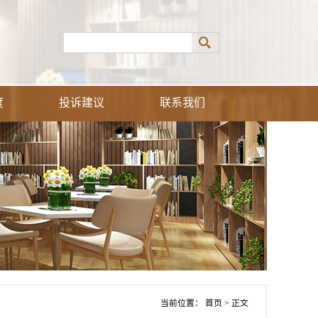
度
投诉建议
联系我们
当前位置：
首页
> 正文