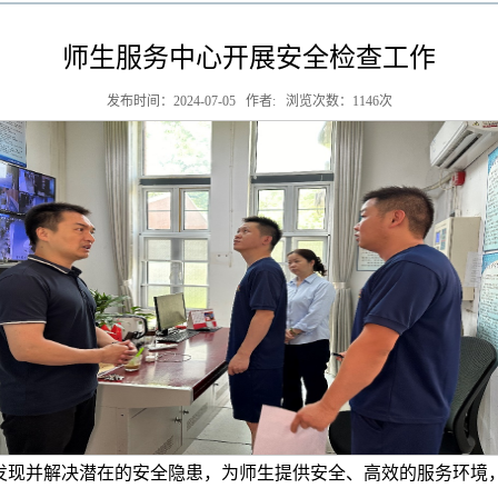
师生服务中心开展安全检查工作
发布时间：2024-07-05 作者: 浏览次数：
1146
次
发现并解决潜在的安全隐患，为师生提供安全、高效的服务环境，