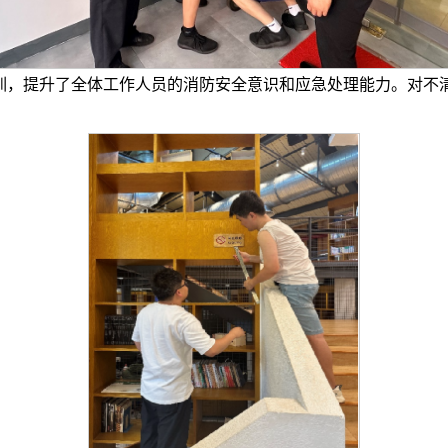
训，提升了全体工作人员的消防安全意识和应急处理能力。对不