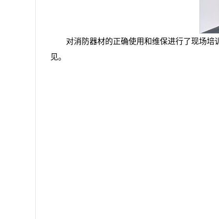
对消防器材的正确使用和维保进行了现场培
见。