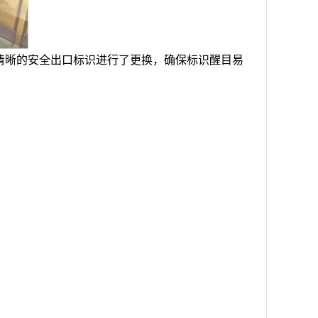
清晰的安全出口标识进行了更换，确保标识醒目易